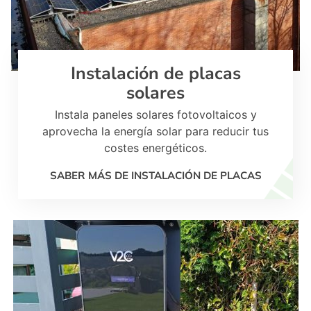
Instalación de placas
solares
Instala paneles solares fotovoltaicos y
aprovecha la energía solar para reducir tus
costes energéticos.
SABER MÁS DE INSTALACIÓN DE PLACAS