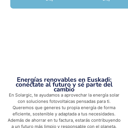
Energías renovables en Euskadi:
conéctate al futuro y sé parte del
cambio
En Solargic, te ayudamos a aprovechar la energía solar
con soluciones fotovoltaicas pensadas para ti.
Queremos que generes tu propia energía de forma
eficiente, sostenible y adaptada a tus necesidades.
Además de ahorrar en tu factura, estarás contribuyendo
a un futuro más limpio y responsable con el planeta.