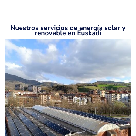
Nuestros servicios de energía solar y
renovable en Euskadi