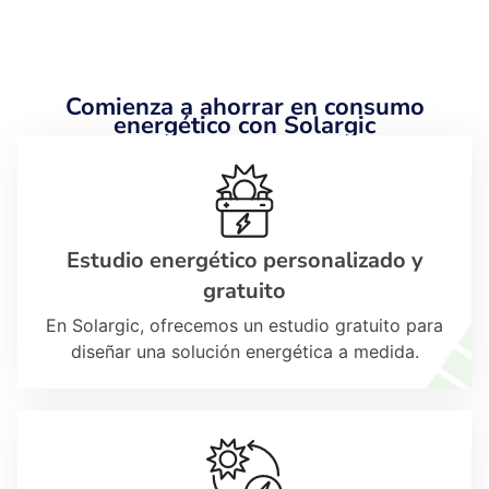
Comienza a ahorrar en consumo
energético con Solargic
Estudio energético personalizado y
gratuito
En Solargic, ofrecemos un estudio gratuito para
diseñar una solución energética a medida.