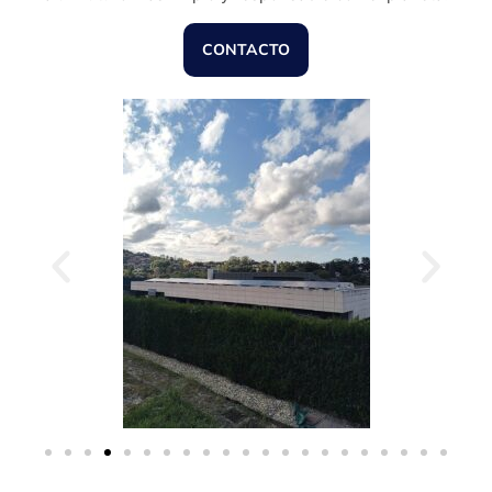
CONTACTO