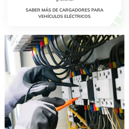
SABER MÁS DE CARGADORES PARA
VEHÍCULOS ELÉCTRICOS