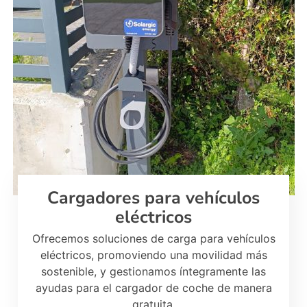
Cargadores para vehículos
eléctricos
Ofrecemos soluciones de carga para vehículos
eléctricos, promoviendo una movilidad más
sostenible, y gestionamos íntegramente las
ayudas para el cargador de coche de manera
gratuita.