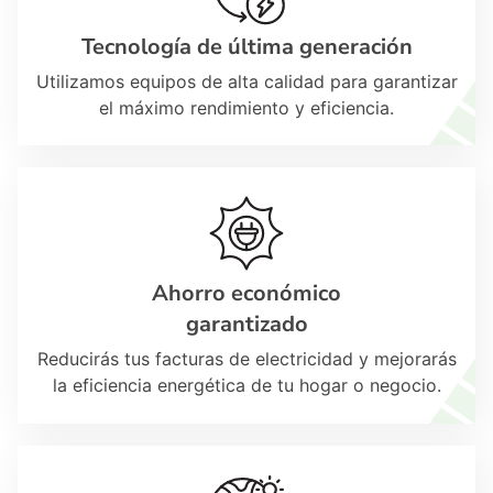
Tecnología de última generación
Utilizamos equipos de alta calidad para garantizar
el máximo rendimiento y eficiencia.
Ahorro económico
garantizado
Reducirás tus facturas de electricidad y mejorarás
la eficiencia energética de tu hogar o negocio.