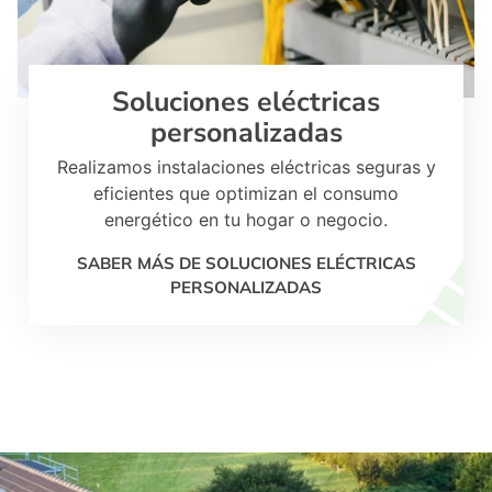
Soluciones eléctricas
personalizadas
Realizamos instalaciones eléctricas seguras y
eficientes que optimizan el consumo
energético en tu hogar o negocio.
SABER MÁS DE SOLUCIONES ELÉCTRICAS
PERSONALIZADAS