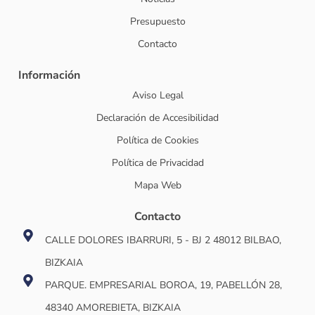
Presupuesto
Contacto
Información
Aviso Legal
Declaración de Accesibilidad
Política de Cookies
Política de Privacidad
Mapa Web
Contacto
CALLE DOLORES IBARRURI, 5 - BJ 2 48012 BILBAO,
BIZKAIA
PARQUE. EMPRESARIAL BOROA, 19, PABELLÓN 28,
48340 AMOREBIETA, BIZKAIA