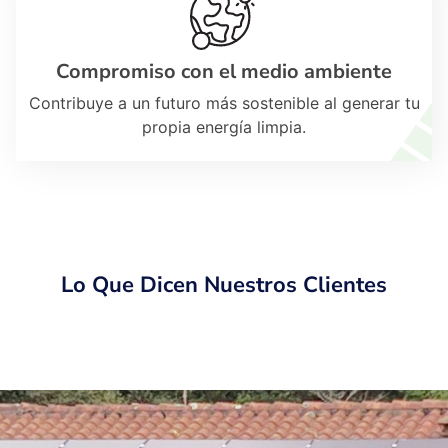
Compromiso con el medio ambiente
Contribuye a un futuro más sostenible al generar tu
propia energía limpia.
Lo Que Dicen Nuestros Clientes