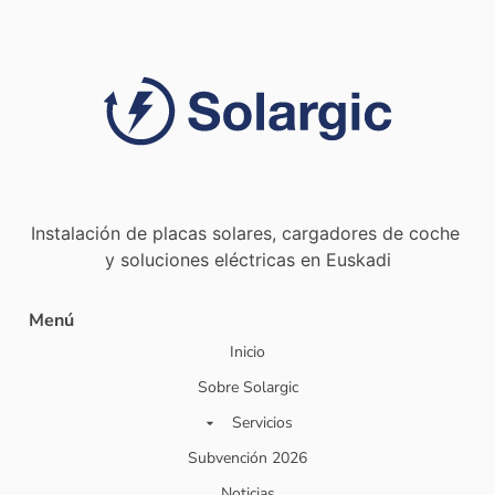
Instalación de placas solares, cargadores de coche
y soluciones eléctricas en Euskadi
Menú
Inicio
Sobre Solargic
Servicios
Subvención 2026
Noticias