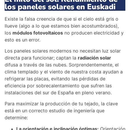
los paneles solares en Euskadi
Existe la falsa creencia de que si el cielo está gris o
llueve (algo a lo que estamos bien acostumbrados),
los
módulos fotovoltaicos
no producen electricidad y
esto es un error.
Los paneles solares modernos no necesitan luz solar
directa para funcionar; captan la
radiación solar
difusa a través de las nubes. Sorprendentemente, el
clima templado y el viento de nuestra costa ayudan a
refrigerar las placas, evitando las pérdidas de
eficiencia por sobrecalentamiento que sufren las
instalaciones del sur de España en pleno verano.
Para maximizar la producción de tu tejado, la clave
está en un correcto estudio de ingeniería que
determine:
La orientación e inclinación óptimas:
Orientación