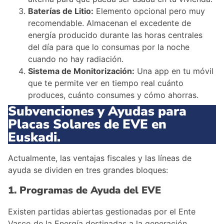
Baterías de Litio:
Elemento opcional pero muy
recomendable. Almacenan el excedente de
energía producido durante las horas centrales
del día para que lo consumas por la noche
cuando no hay radiación.
Sistema de Monitorización:
Una app en tu móvil
que te permite ver en tiempo real cuánto
produces, cuánto consumes y cómo ahorras.
Subvenciones y Ayudas para
Placas Solares de EVE en
Euskadi.
Actualmente, las ventajas fiscales y las líneas de
ayuda se dividen en tres grandes bloques:
1. Programas de Ayuda del EVE
Existen partidas abiertas gestionadas por el Ente
Vasco de la Energía destinadas a la generación