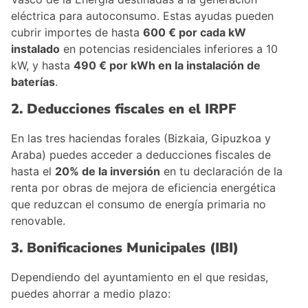
eléctrica para autoconsumo. Estas ayudas pueden
cubrir importes de hasta
600 € por cada kW
instalado
en potencias residenciales inferiores a 10
kW, y hasta
490 € por kWh en la instalación de
baterías
.
2. Deducciones fiscales en el IRPF
En las tres haciendas forales (Bizkaia, Gipuzkoa y
Araba) puedes acceder a deducciones fiscales de
hasta el
20% de la inversión
en tu declaración de la
renta por obras de mejora de eficiencia energética
que reduzcan el consumo de energía primaria no
renovable.
3. Bonificaciones Municipales (IBI)
Dependiendo del ayuntamiento en el que residas,
puedes ahorrar a medio plazo: