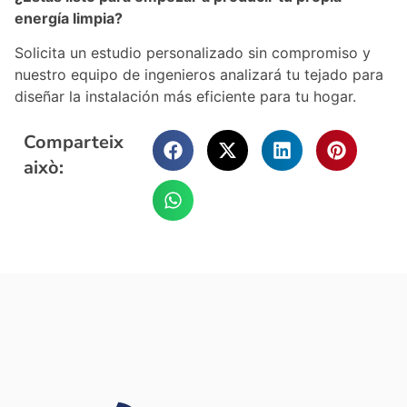
energía limpia?
Solicita un estudio personalizado sin compromiso y
nuestro equipo de ingenieros analizará tu tejado para
diseñar la instalación más eficiente para tu hogar.
Comparteix
això: