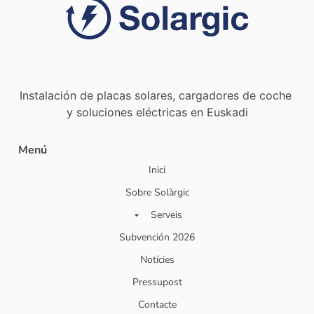
Instalación de placas solares, cargadores de coche
y soluciones eléctricas en Euskadi
Menú
Inici
Sobre Solàrgic
Serveis
Subvención 2026
Notícies
Pressupost
Contacte